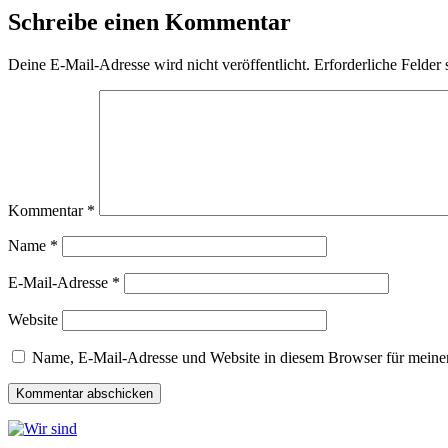
Schreibe einen Kommentar
Deine E-Mail-Adresse wird nicht veröffentlicht.
Erforderliche Felder 
Kommentar
*
Name
*
E-Mail-Adresse
*
Website
Name, E-Mail-Adresse und Website in diesem Browser für meine