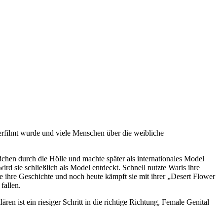
erfilmt wurde und viele Menschen über die weibliche
chen durch die Hölle und machte später als internationales Model
rd sie schließlich als Model entdeckt. Schnell nutzte Waris ihre
ihre Geschichte und noch heute kämpft sie mit ihrer „Desert Flower
fallen.
en ist ein riesiger Schritt in die richtige Richtung, Female Genital