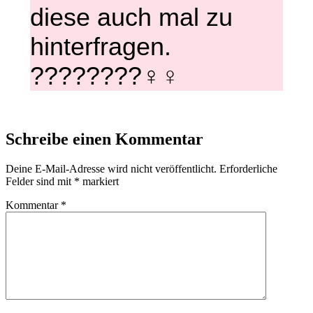
diese auch mal zu
hinterfragen.
????????‍♀️
♀
Schreibe einen Kommentar
Deine E-Mail-Adresse wird nicht veröffentlicht.
Erforderliche
Felder sind mit
*
markiert
Kommentar
*