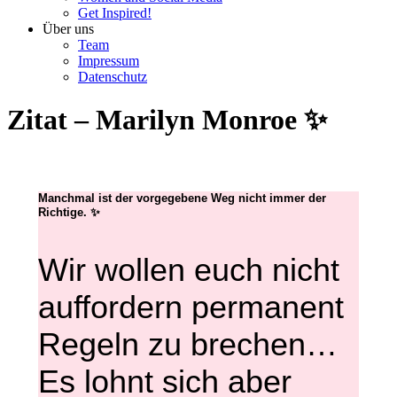
Get Inspired!
Über uns
Team
Impressum
Datenschutz
Zitat – Marilyn Monroe ✨
Manchmal ist der vorgegebene Weg nicht immer der
Richtige.
✨
Wir wollen euch nicht
auffordern permanent
Regeln zu brechen…
Es lohnt sich aber